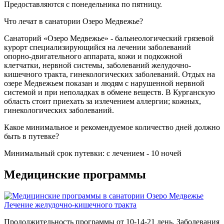
Предоставляются с понедельника по пятницу.
Что лечат в санатории Озеро Медвежье?
Санаторий «Озеро Медвежье» - бальнеологический грязевой
курорт специализирующийся на лечении заболеваний
опорно-двигательного аппарата, кожи и подкожной
клетчатки, нервной системы, заболеваний желудочно-
кишечного тракта, гинекологических заболеваний. Отдых на
озере Медвежьем показан и людям с нарушенной нервной
системой и при неполадках в обмене веществ. В Курганскую
область стоит приехать за излечением аллергии; кожных,
гинекологических заболеваний.
Какое минимальное и рекомендуемое количество дней должно
быть в путевке?
Минимальный срок путевки: с лечением - 10 ночей
Медицинские программы
Лечение желудочно-кишечного тракта
Продолжительность программы от 10-14-21 день. Заболевания