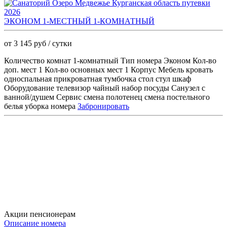
ЭКОНОМ 1-МЕСТНЫЙ 1-КОМНАТНЫЙ
от 3 145 руб / сутки
Количество комнат 1-комнатный Тип номера Эконом Кол-во
доп. мест 1 Кол-во основных мест 1 Корпус Мебель кровать
односпальная прикроватная тумбочка стол стул шкаф
Оборудование телевизор чайный набор посуды Санузел с
ванной/душем Сервис смена полотенец смена постельного
белья уборка номера
Забронировать
Акции пенсионерам
Описание номера