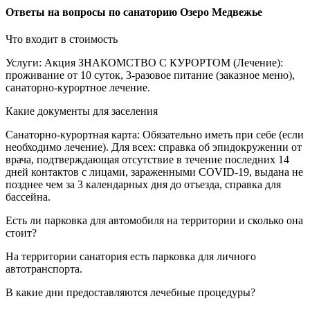
Ответы на вопросы по санаторию Озеро Медвежье
Что входит в стоимость
Услуги: Акция ЗНАКОМСТВО С КУРОРТОМ (Лечение):
проживание от 10 суток, 3-разовое питание (заказное меню),
санаторно-курортное лечение.
Какие документы для заселения
Санаторно-курортная карта: Обязательно иметь при себе (если
необходимо лечение). Для всех: справка об эпидокружении от
врача, подтверждающая отсутствие в течение последних 14
дней контактов с лицами, зараженными COVID-19, выдана не
позднее чем за 3 календарных дня до отъезда, справка для
бассейна.
Есть ли парковка для автомобиля на территории и сколько она
стоит?
На территории санатория есть парковка для личного
автотранспорта.
В какие дни предоставляются лечебные процедуры?