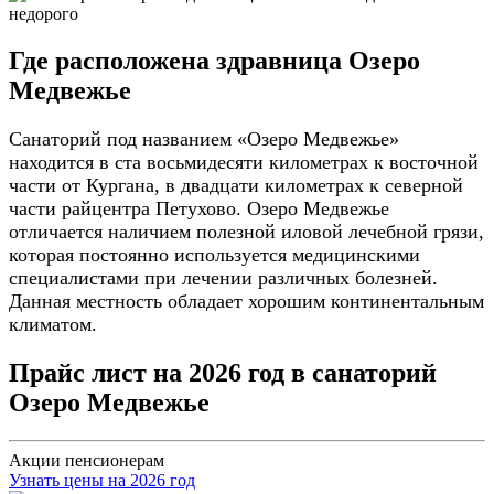
Где расположена здравница Озеро
Медвежье
Санаторий под названием «Озеро Медвежье»
находится в ста восьмидесяти километрах к восточной
части от Кургана, в двадцати километрах к северной
части райцентра Петухово. Озеро Медвежье
отличается наличием полезной иловой лечебной грязи,
которая постоянно используется медицинскими
специалистами при лечении различных болезней.
Данная местность обладает хорошим континентальным
климатом.
Прайс лист на 2026 год в санаторий
Озеро Медвежье
Акции пенсионерам
Узнать цены на 2026 год