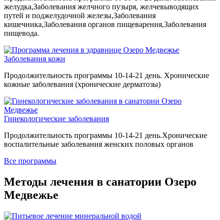
желудка,Заболевания желчного пузыря, желчевыводящих
путей и поджелудочной железы,Заболевания
кишечника,Заболевания органов пищеварения,Заболевания
пищевода.
Заболевания кожи
Продолжительность программы 10-14-21 день. Хронические
кожные заболевания (хронические дерматозы)
Гинекологические заболевания
Продолжительность программы 10-14-21 день.Хронические
воспалительные заболевания женских половых органов
Все программы
Методы лечения в санатории Озеро
Медвежье