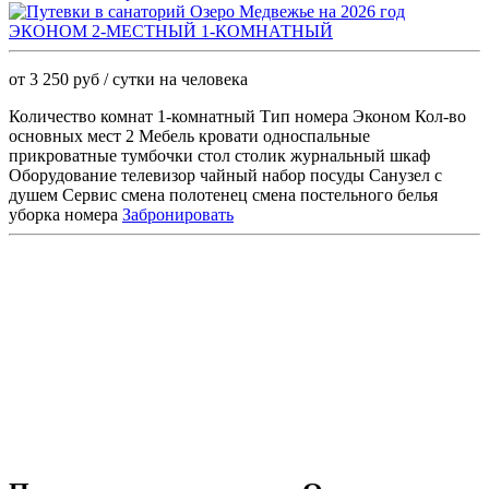
ЭКОНОМ 2-МЕСТНЫЙ 1-КОМНАТНЫЙ
от 3 250 руб / сутки на человека
Количество комнат 1-комнатный Тип номера Эконом Кол-во
основных мест 2 Мебель кровати односпальные
прикроватные тумбочки стол столик журнальный шкаф
Оборудование телевизор чайный набор посуды Санузел с
душем Сервис смена полотенец смена постельного белья
уборка номера
Забронировать