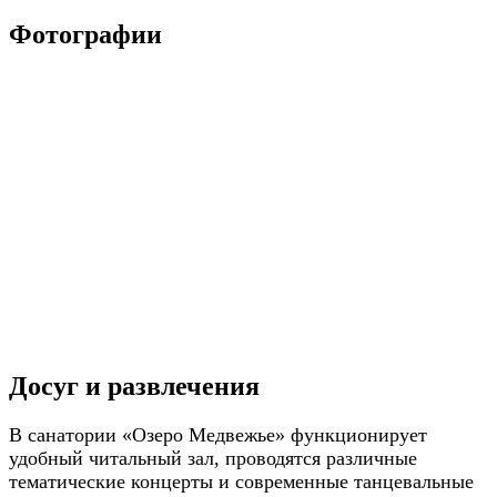
Фотографии
Досуг и развлечения
В санатории «Озеро Медвежье» функционирует
удобный читальный зал, проводятся различные
тематические концерты и современные танцевальные