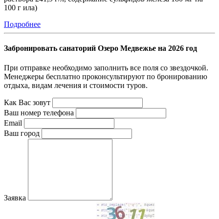
100 г ила)
Подробнее
Забронировать санаторий Озеро Медвежье на 2026 год
При отправке необходимо заполнить все поля со звездочкой.
Менеджеры бесплатно проконсультируют по бронированию
отдыха, видам лечения и стоимости туров.
Как Вас зовут
Ваш номер телефона
Email
Ваш город
Заявка